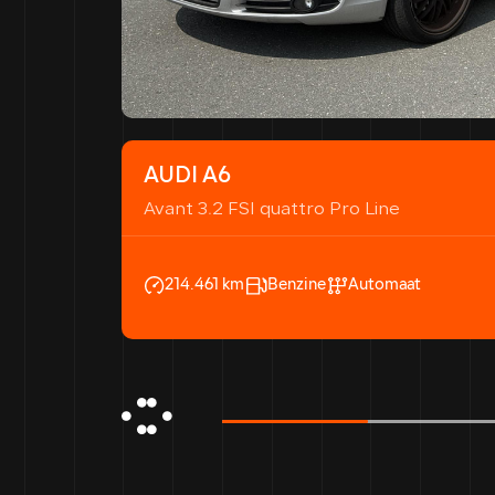
AUDI A6
Avant 3.2 FSI quattro Pro Line
214.461 km
Benzine
Automaat