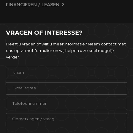
FINANCIEREN / LEASEN
VRAGEN OF INTERESSE?
Heeft u vragen of wilt u meer informatie? Neem contact met
ons op via het formulier en wij helpen u zo snel mogelijk
verder.