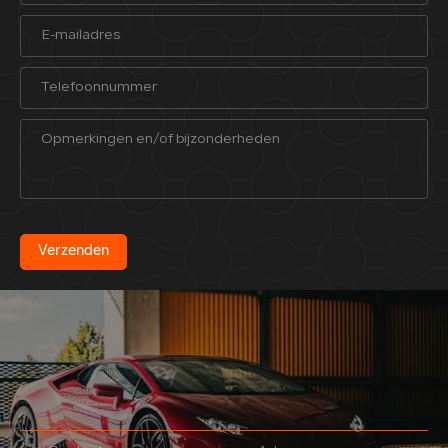
Verzenden