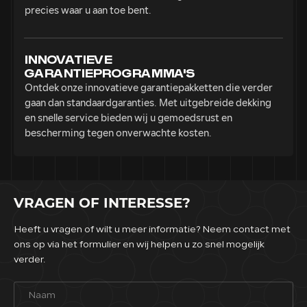
precies waar u aan toe bent.
INNOVATIEVE
GARANTIEPROGRAMMA'S
Ontdek onze innovatieve garantiepakketten die verder
gaan dan standaardgaranties. Met uitgebreide dekking
en snelle service bieden wij u gemoedsrust en
bescherming tegen onverwachte kosten.
VRAGEN OF INTERESSE?
Heeft u vragen of wilt u meer informatie? Neem contact met
ons op via het formulier en wij
helpen u zo snel mogelijk
verder.